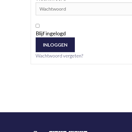
Blijf ingelogd
Wachtwoord vergeten?