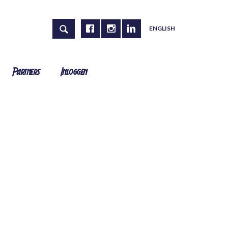
ENGLISH
Partners
Inloggen