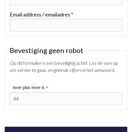
Email address / emailadres *
Bevestiging geen robot
Op dit formulier is een beveiliging actief. Los de som op
om verder te gaan, en gebruik cijfers in het antwoord.