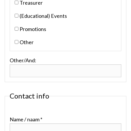
Treasurer
(Educational) Events
Promotions
Other
Other/And:
Contact info
Name / naam *